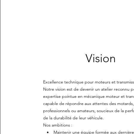
Vision
Excellence technique pour moteurs et transmiss
Notre vision est de devenir un atelier reconnu 
expertise pointue en mécanique moteur et tran
capable de répondre aux attentes des motards
professionnels ou amateurs, soucieux de la per
de la durabilité de leur véhicule.
Nos ambitions :
• Maintenir une équipe formée aux dernière