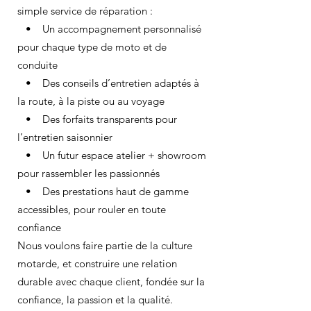
simple service de réparation :
• Un accompagnement personnalisé
pour chaque type de moto et de
conduite
• Des conseils d’entretien adaptés à
la route, à la piste ou au voyage
• Des forfaits transparents pour
l’entretien saisonnier
• Un futur espace atelier + showroom
pour rassembler les passionnés
• Des prestations haut de gamme
accessibles, pour rouler en toute
confiance
Nous voulons faire partie de la culture
motarde, et construire une relation
durable avec chaque client, fondée sur la
confiance, la passion et la qualité.