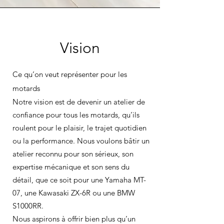
Vision
Ce qu’on veut représenter pour les
motards
Notre vision est de devenir un atelier de
confiance pour tous les motards, qu’ils
roulent pour le plaisir, le trajet quotidien
ou la performance. Nous voulons bâtir un
atelier reconnu pour son sérieux, son
expertise mécanique et son sens du
détail, que ce soit pour une Yamaha MT-
07, une Kawasaki ZX-6R ou une BMW
S1000RR.
Nous aspirons à offrir bien plus qu’un