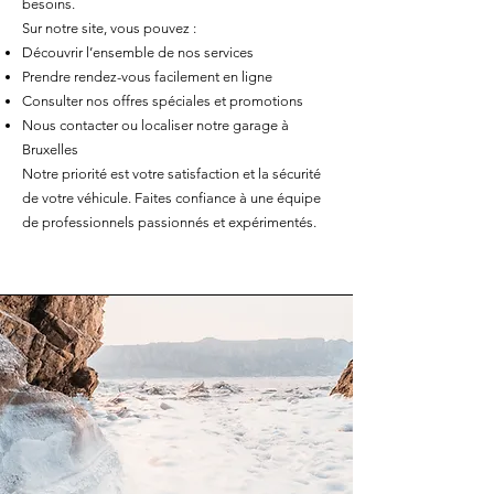
besoins.
Sur notre site, vous pouvez :
Découvrir l’ensemble de nos services
Prendre rendez-vous facilement en ligne
Consulter nos offres spéciales et promotions
Nous contacter ou localiser notre garage à
Bruxelles
Notre priorité est votre satisfaction et la sécurité
de votre véhicule. Faites confiance à une équipe
de professionnels passionnés et expérimentés.