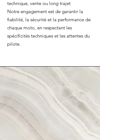
technique, vente ou long trajet
Notre engagement est de garantir la
fiabilité, la sécurité et la performance de
chaque moto, en respectant les
spécificités techniques et les attentes du
pilote.