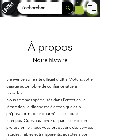
À propos
Notre histoire
Bienvenue sur le site officiel d’Ultra Motors, votre
garage automobile de confiance situé à
Bruxelles.
Nous sommes spécialisés dans l’entretien, la
réparation, le diagnostic électronique et la
préparation moteur pour véhicules toutes
marques. Que vous soyez un particulier ou un
professionnel, nous vous proposons des services
rapides, fiables et transparents, adaptés à vos