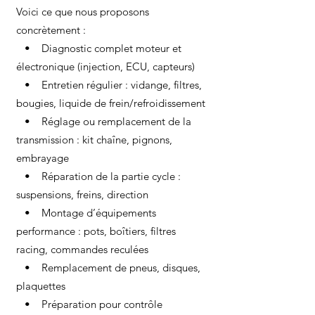
Voici ce que nous proposons
concrètement :
• Diagnostic complet moteur et
électronique (injection, ECU, capteurs)
• Entretien régulier : vidange, filtres,
bougies, liquide de frein/refroidissement
• Réglage ou remplacement de la
transmission : kit chaîne, pignons,
embrayage
• Réparation de la partie cycle :
suspensions, freins, direction
• Montage d’équipements
performance : pots, boîtiers, filtres
racing, commandes reculées
• Remplacement de pneus, disques,
plaquettes
• Préparation pour contrôle