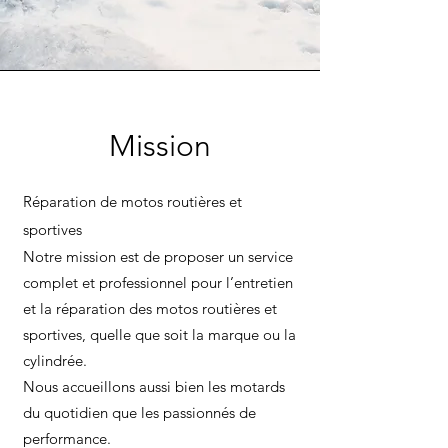
Mission
Réparation de motos routières et
sportives
Notre mission est de proposer un service
complet et professionnel pour l’entretien
et la réparation des motos routières et
sportives, quelle que soit la marque ou la
cylindrée.
Nous accueillons aussi bien les motards
du quotidien que les passionnés de
performance.