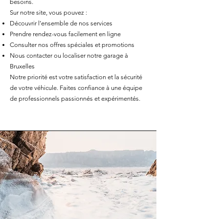
besoins.
Sur notre site, vous pouvez :
Découvrir l’ensemble de nos services
Prendre rendez-vous facilement en ligne
Consulter nos offres spéciales et promotions
Nous contacter ou localiser notre garage à
Bruxelles
Notre priorité est votre satisfaction et la sécurité
de votre véhicule. Faites confiance à une équipe
de professionnels passionnés et expérimentés.