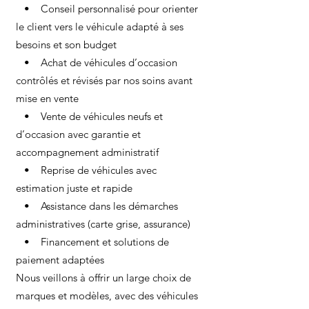
• Conseil personnalisé pour orienter
le client vers le véhicule adapté à ses
besoins et son budget
• Achat de véhicules d’occasion
contrôlés et révisés par nos soins avant
mise en vente
• Vente de véhicules neufs et
d’occasion avec garantie et
accompagnement administratif
• Reprise de véhicules avec
estimation juste et rapide
• Assistance dans les démarches
administratives (carte grise, assurance)
• Financement et solutions de
paiement adaptées
Nous veillons à offrir un large choix de
marques et modèles, avec des véhicules