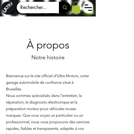
À propos
Notre histoire
Bienvenue sur le site officiel d’Ultra Motors, votre
garage automobile de confiance situé à
Bruxelles.
Nous sommes spécialisés dans l’entretien, la
réparation, le diagnostic électronique et la
préparation moteur pour véhicules toutes
marques. Que vous soyez un particulier ou un
professionnel, nous vous proposons des services
rapides, fiables et transparents, adaptés à vos