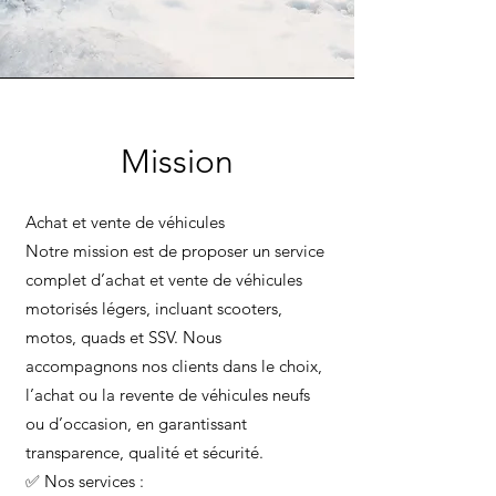
Mission
Achat et vente de véhicules
Notre mission est de proposer un service
complet d’achat et vente de véhicules
motorisés légers, incluant scooters,
motos, quads et SSV. Nous
accompagnons nos clients dans le choix,
l’achat ou la revente de véhicules neufs
ou d’occasion, en garantissant
transparence, qualité et sécurité.
✅ Nos services :