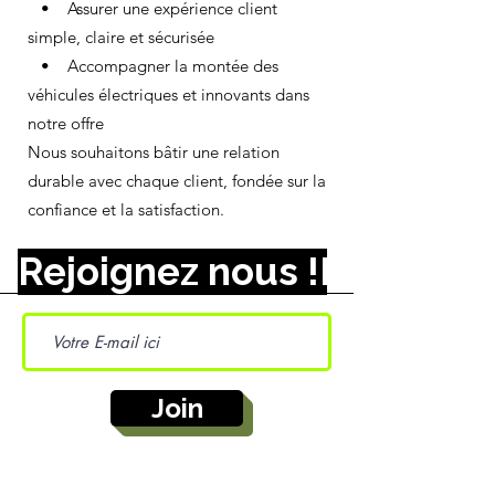
• Assurer une expérience client
simple, claire et sécurisée
• Accompagner la montée des
véhicules électriques et innovants dans
notre offre
Nous souhaitons bâtir une relation
durable avec chaque client, fondée sur la
confiance et la satisfaction.
Rejoignez nous !
Join