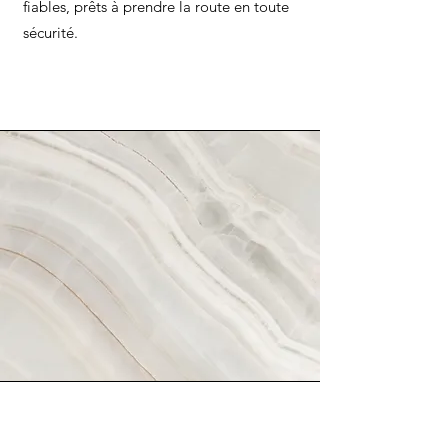
fiables, prêts à prendre la route en toute
sécurité.