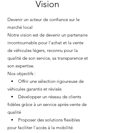
Vision
Devenir un acteur de confiance sur le
marché local
Notre vision est de devenir un partenaire
incontournable pour l’achat et la vente
de véhicules légers, reconnu pour la
qualité de son service, sa transparence et
son expertise.
Nos objectifs :
• Offrir une sélection rigoureuse de
véhicules garantis et révisés
• Développer un réseau de clients
fidèles grâce à un service après-vente de
qualité
• Proposer des solutions flexibles
pour faciliter l’accès à la mobilité