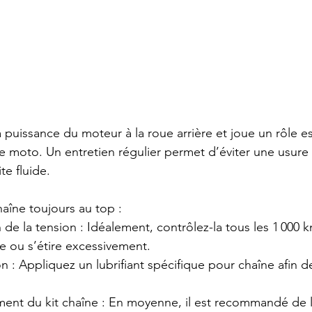
 puissance du moteur à la roue arrière et joue un rôle e
moto. Un entretien régulier permet d’éviter une usure 
te fluide.
aîne toujours au top :
e ou s’étire excessivement.