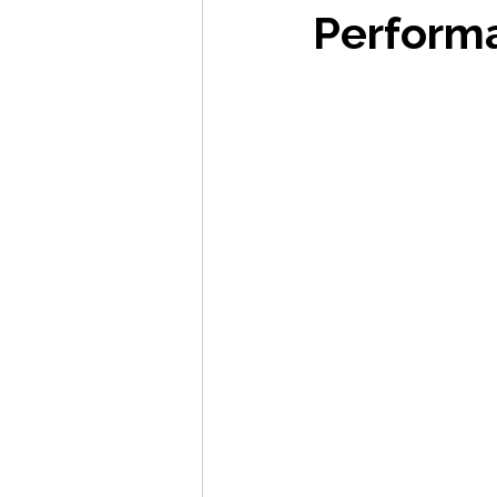
Perform