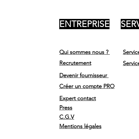
ENTREPRISE
SER
Qui sommes nous ?
Servic
Recrutement
Servic
Devenir fournisseur
Créer un compte PRO
Expert contact
Press
C.G.V
Mentions légales