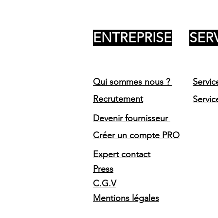
ENTREPRISE
SER
Qui sommes nous ?
Servic
Recrutement
Servic
Devenir fournisseur
Créer un compte PRO
Expert contact
Press
C.G.V
Mentions légales