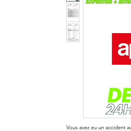
Vous avez eu un accident a