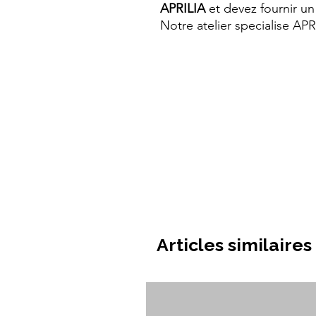
APRILIA
et devez fournir un 
Notre atelier specialise AP
Articles similaires