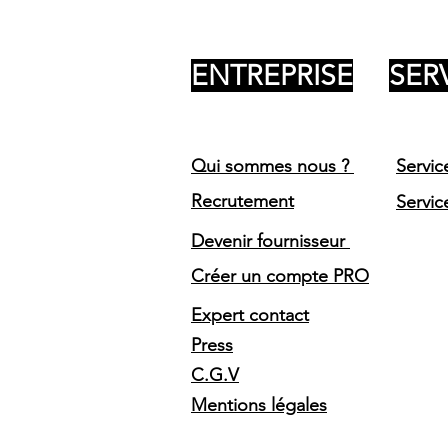
ENTREPRISE
SER
Qui sommes nous ?
Servic
Recrutement
Servic
Devenir fournisseur
Créer un compte PRO
Expert contact
Press
C.G.V
Mentions légales