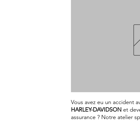
Vous avez eu un accident a
HARLEY-DAVIDSON
et deve
assurance ? Notre atelier s