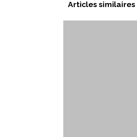
Articles similaires