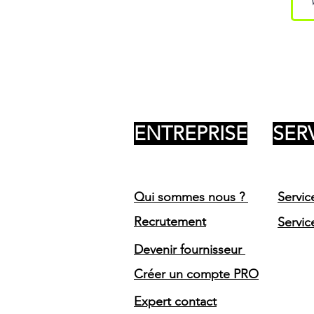
ENTREPRISE
SER
Qui sommes nous ?
Servic
Recrutement
Servic
Devenir fournisseur
Créer un compte PRO
Expert contact