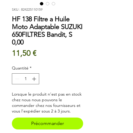
SKU : 824225110159
HF 138 Filtre a Huile
Moto Adaptable SUZUKI
650FILTRES Bandit, S
0,00
Prix
11,50 €
Quantité
*
Lorsque le produit n'est pas en stock
chez nous nous pouvons le
commander chez nos fournisseurs et
vous l'expédier sous 2 à 3 jours.
Précommander