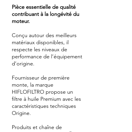
Pièce essentielle de qualité
contribuant à la longévité du
moteur.
Conçu autour des meilleurs
matériaux disponibles, il
respecte les niveaux de
performance de l’équipement
d’origine.
Fournisseur de première
monte, la marque
HIFLOFILTRO propose un
filtre à huile Premium avec les
caractéristiques techniques
Origine.
Produits et chaîne de