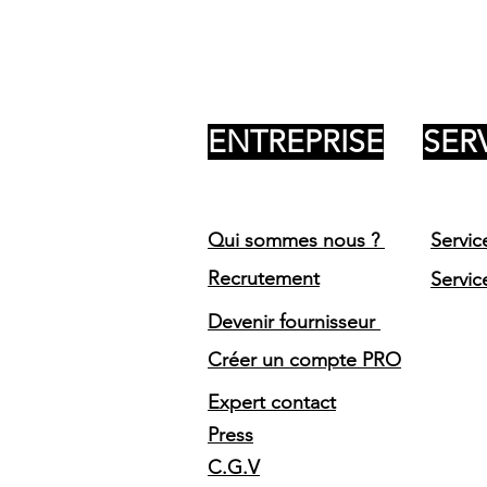
ENTREPRISE
SER
Qui sommes nous ?
Servic
Recrutement
Servic
Devenir fournisseur
Créer un compte PRO
Expert contact
Press
C.G.V