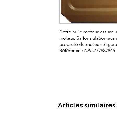
Cette huile moteur assure 
moteur. Sa formulation avanc
propreté du moteur et gara
Référence
: 6295777887846
Articles similaires