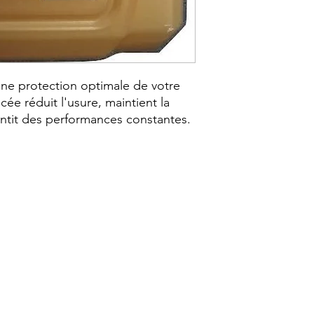
une protection optimale de votre
ée réduit l'usure, maintient la
ntit des performances constantes.