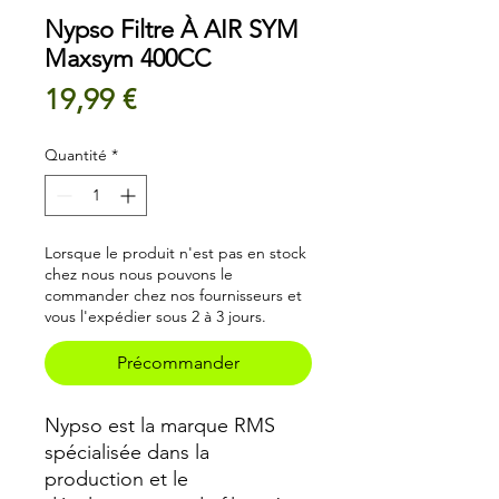
Nypso Filtre À AIR SYM
Maxsym 400CC
Prix
19,99 €
Quantité
*
Lorsque le produit n'est pas en stock
chez nous nous pouvons le
commander chez nos fournisseurs et
vous l'expédier sous 2 à 3 jours.
Précommander
Nypso est la marque RMS
spécialisée dans la
production et le