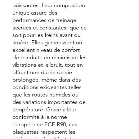
puissantes. Leur composition
unique assure des
performances de freinage
accrues et constantes, que ce
soit pour les freins avant ou
arrière. Elles garantissent un
excellent niveau de confort
de conduite en minimisant les
vibrations et le bruit, tout en
offrant une durée de vie
prolongée, même dans des
conditions exigeantes telles
que les routes humides ou
des variations importantes de
température. Grâce à leur
conformité à la norme
européenne ECE R90, ces
plaquettes respectent les