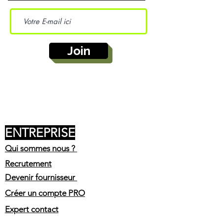
Join
ENTREPRISE
Qui sommes nous ?
Recrutement
Devenir fournisseur
Créer un compte PRO
Expert contact