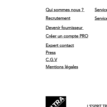
Qui sommes nous ?
Servic
Recrutement
Servic
Devenir fournisseur
Créer un compte PRO
Expert contact
Press
C.G.V
Mentions légales
L'ESPRIT T