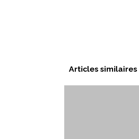
Articles similaires