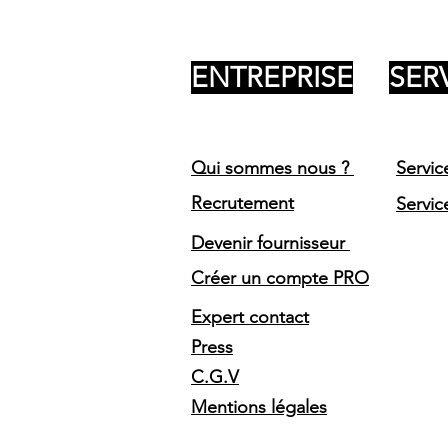
ENTREPRISE
SER
Qui sommes nous ?
Servic
Recrutement
Servic
Devenir fournisseur
Créer un compte PRO
Expert contact
Press
C.G.V
Mentions légales