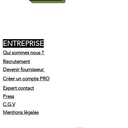
ENTREPRISE
Qui sommes nous ?
Recrutement
Devenir fournisseur
Créer un compte PRO
Expert contact
Press
C.G.V
Mentions légales