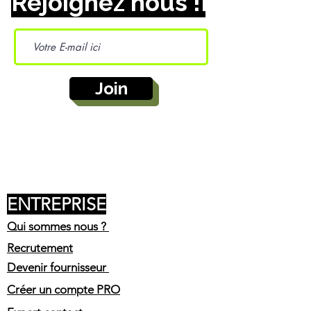
Rejoignez nous !
Join
ENTREPRISE
Qui sommes nous ?
Recrutement
Devenir fournisseur
Créer un compte PRO