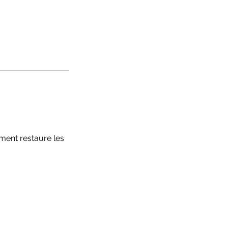
ement restaure les