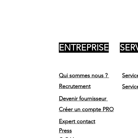
ENTREPRISE
SER
Qui sommes nous ?
Servic
Recrutement
Servic
Devenir fournisseur
Créer un compte PRO
Expert contact
Press