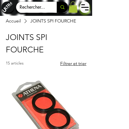
Accueil
JOINTS SPI FOURCHE
JOINTS SPI
FOURCHE
15 articles
Filtrer et trier